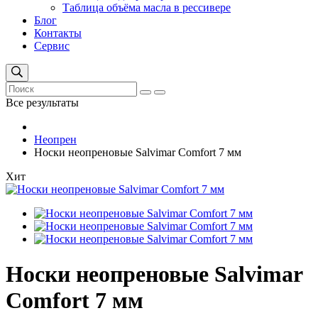
Таблица объёма масла в рессивере
Блог
Контакты
Сервис
Все результаты
Неопрен
Носки неопреновые Salvimar Comfort 7 мм
Хит
Носки неопреновые Salvimar
Comfort 7 мм