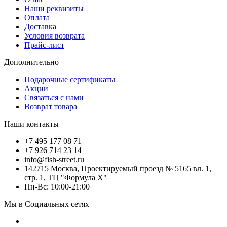
Наши реквизиты
Оплата
Доставка
Условия возврата
Прайс-лист
Дополнительно
Подарочные сертификаты
Акции
Связаться с нами
Возврат товара
Наши контакты
+7 495 177 08 71
+7 926 714 23 14
info@fish-street.ru
142715 Москва, Проектируемый проезд № 5165 вл. 1,
стр. 1, ТЦ "Формула X"
Пн-Вс: 10:00-21:00
Мы в Социальных сетях