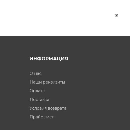
✉
ИНФОРМАЦИЯ
О нас
Наши реквизиты
Оплата
Доставка
Условия возврата
Прайс-лист