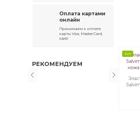
Оплата картами
онлайн
Принимаем к оплате
карты Visa, MasterCard,
МИР
Хит
РЕКОМЕНДУЕМ
Элас
Salvi
ножа 