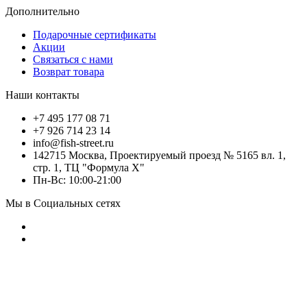
Дополнительно
Подарочные сертификаты
Акции
Связаться с нами
Возврат товара
Наши контакты
+7 495 177 08 71
+7 926 714 23 14
info@fish-street.ru
142715 Москва, Проектируемый проезд № 5165 вл. 1,
стр. 1, ТЦ "Формула X"
Пн-Вс: 10:00-21:00
Мы в Социальных сетях