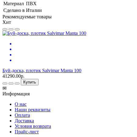
Материал
ПВХ
Сделано в
Италии
Рекомендуемые товары
Хит
Буй-доска, плотик Salvimar Manta 100
41290.00р.
Купить
✉
Информация
О нас
Наши реквизиты
Оплата
Доставка
Условия возврата
Прайс-лист