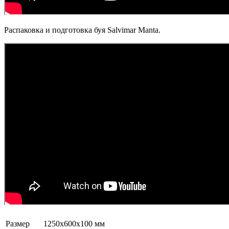
Распаковка и подготовка буя Salvimar Manta.
Размер
1250х600х100 мм