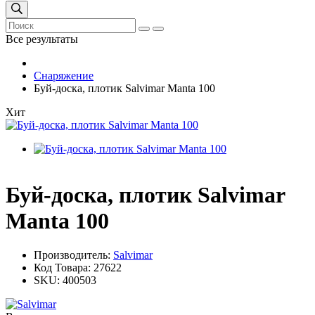
Все результаты
Снаряжение
Буй-доска, плотик Salvimar Manta 100
Хит
Буй-доска, плотик Salvimar
Manta 100
Производитель:
Salvimar
Код Товара:
27622
SKU:
400503