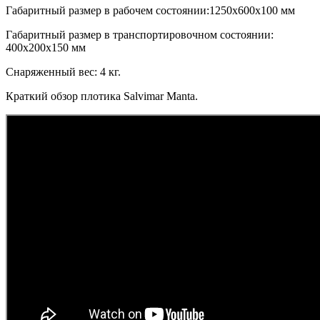
Габаритный размер в рабочем состоянии:1250х600х100 мм
Габаритный размер в транспортировочном состоянии:
400х200х150 мм
Снаряженный вес: 4 кг.
Краткий обзор плотика Salvimar Manta.