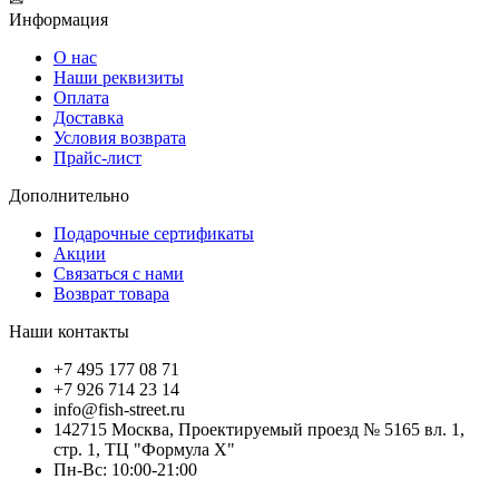
Информация
О нас
Наши реквизиты
Оплата
Доставка
Условия возврата
Прайс-лист
Дополнительно
Подарочные сертификаты
Акции
Связаться с нами
Возврат товара
Наши контакты
+7 495 177 08 71
+7 926 714 23 14
info@fish-street.ru
142715 Москва, Проектируемый проезд № 5165 вл. 1,
стр. 1, ТЦ "Формула X"
Пн-Вс: 10:00-21:00