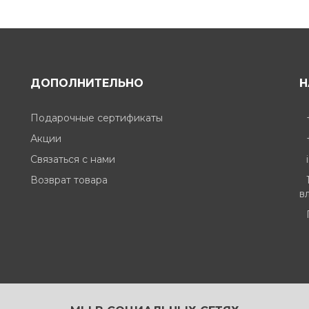
ДОПОЛНИТЕЛЬНО
Н
Подарочные сертификаты
Акции
Связаться с нами
Возврат товара
вл