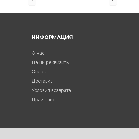
ИНФОРМАЦИЯ
О нас
Наши реквизиты
Оплата
Доставка
Условия возврата
Прайс-лист