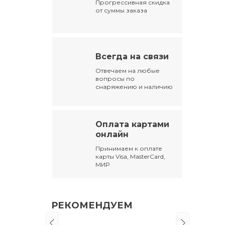
Прогрессивная скидка
от суммы заказа
Всегда на связи
Отвечаем на любые
вопросы по
снаряжению и наличию
Оплата картами
онлайн
Принимаем к оплате
карты Visa, MasterCard,
МИР
РЕКОМЕНДУЕМ