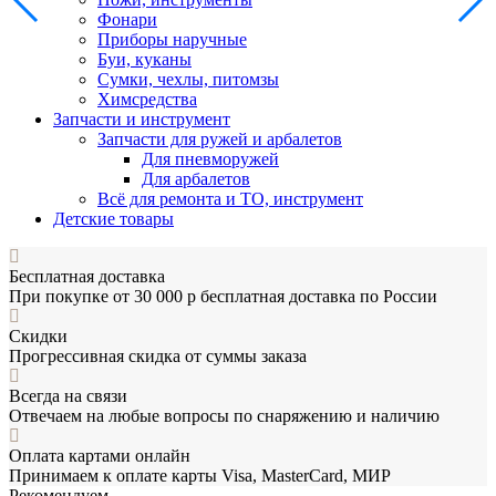
Фонари
Приборы наручные
Буи, куканы
Сумки, чехлы, питомзы
Химсредства
Запчасти и инструмент
Запчасти для ружей и арбалетов
Для пневморужей
Для арбалетов
Всё для ремонта и ТО, инструмент
Детские товары
Бесплатная доставка
При покупке от 30 000 р бесплатная доставка по России
Скидки
Прогрессивная скидка от суммы заказа
Всегда на связи
Отвечаем на любые вопросы по снаряжению и наличию
Оплата картами онлайн
Принимаем к оплате карты Visa, MasterCard, МИР
Рекомендуем