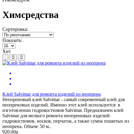
Химсредства
Сортировка:
Показать:
Хит
Клей Salvimar для ремонта изделий из неопрена
Непореновый клей Salvimar - самый современный клей для
неопреновых изделий. Именно этот клей используется в
изготовлении гидрокостюмов Salvimar. Предназначен клей
Salvimar для мелкого ремонта неопреновых изделий:
гидрокостюмов, носков, перчаток, а также сумок пошитых из
неопрена. Объем: 50 м..
920.00р.