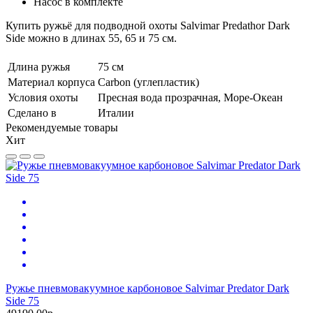
Насос в комплекте
Купить ружьё для подводной охоты Salvimar Predathor Dark
Side можно в длинах 55, 65 и 75 см.
Длина ружья
75 см
Материал корпуса
Carbon (углепластик)
Условия охоты
Пресная вода прозрачная, Море-Океан
Сделано в
Италии
Рекомендуемые товары
Хит
Ружье пневмовакуумное карбоновое Salvimar Predator Dark
Side 75