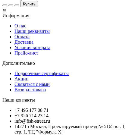
Купить
✉
Информация
О нас
Наши реквизиты
Оплата
Доставка
Условия возврата
Прайс-лист
Дополнительно
Подарочные сертификаты
Акции
Связаться с нами
Возврат товара
Наши контакты
+7 495 177 08 71
+7 926 714 23 14
info@fish-street.ru
142715 Москва, Проектируемый проезд № 5165 вл. 1,
стр. 1, ТЦ "Формула X"