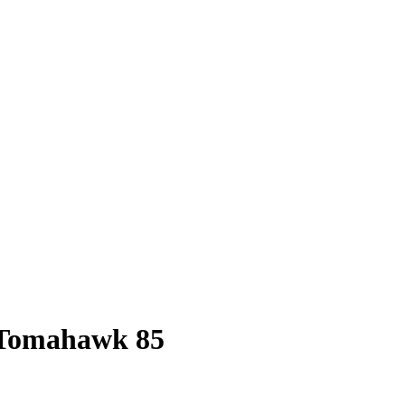
 Tomahawk 85