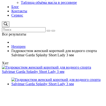
Таблица объёма масла в рессивере
Блог
Контакты
Сервис
Все результаты
Неопрен
Гидрокостюм женский короткий для водного спорта
Salvimar Garda Splashy Short Lady 3 мм
Хит