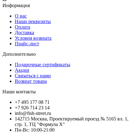
Информация
О нас
Наши реквизиты
Оплата
Доставка
Условия возврата
Прайс-лист
Дополнительно
Подарочные сертификаты
Акции
Связаться с нами
Возврат товара
Наши контакты
+7 495 177 08 71
+7 926 714 23 14
info@fish-street.ru
142715 Москва, Проектируемый проезд № 5165 вл. 1,
стр. 1, ТЦ "Формула X"
Пн-Вс: 10:00-21:00