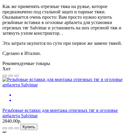
Как же применять отрезные тяжа на ружье, которое
предназначено под стальной зацеп и парные тяжи.
Оказывается очень просто: Вам просто нужно купить
резьбовые вставки в оголовье арбалета для установки
отрезных тяг Salvimar и установить на них отрезной тяж и
затянуть узлом констриктор.
.
Эта затрата окупится по сути при первое же замене тяжей.
Сделано в Италии.
Рекомендуемые товары
Хит
Резьбовые вставки для монтажа отрезных тяг в оголовье
арбалета Salvimar
2840.00р.
Купить
✉