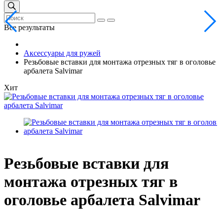
Все результаты
Аксессуары для ружей
Резьбовые вставки для монтажа отрезных тяг в оголовье
арбалета Salvimar
Хит
Резьбовые вставки для
монтажа отрезных тяг в
оголовье арбалета Salvimar