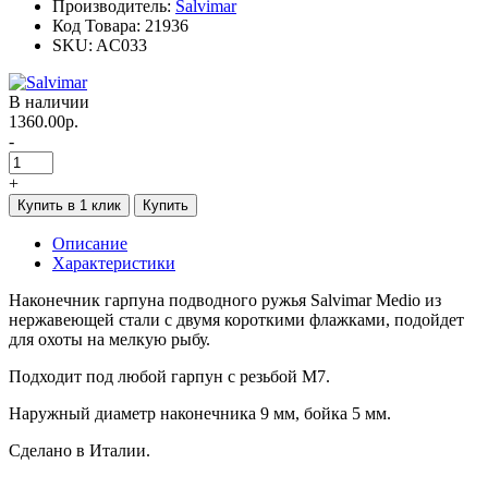
Производитель:
Salvimar
Код Товара:
21936
SKU:
AC033
В наличии
1360.00р.
-
+
Купить в 1 клик
Купить
Описание
Характеристики
Наконечник гарпуна подводного ружья Salvimar Medio из
нержавеющей стали с двумя короткими флажками, подойдет
для охоты на мелкую рыбу.
Подходит под любой гарпун с резьбой М7.
Наружный диаметр наконечника 9 мм, бойка 5 мм.
Сделано в Италии.