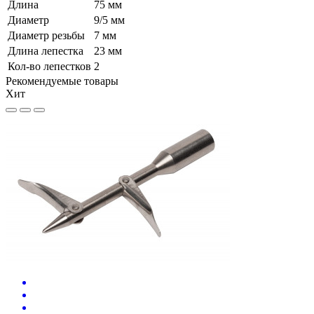
Длина
75 мм
Диаметр
9/5 мм
Диаметр резьбы
7 мм
Длина лепестка
23 мм
Кол-во лепестков
2
Рекомендуемые товары
Хит