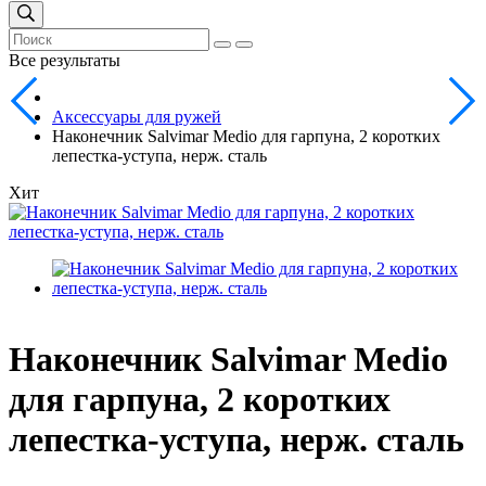
Все результаты
Аксессуары для ружей
Наконечник Salvimar Medio для гарпуна, 2 коротких
лепестка-уступа, нерж. сталь
Хит
Наконечник Salvimar Medio
для гарпуна, 2 коротких
лепестка-уступа, нерж. сталь