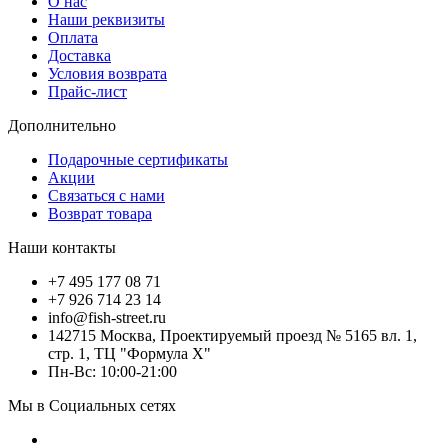
О нас
Наши реквизиты
Оплата
Доставка
Условия возврата
Прайс-лист
Дополнительно
Подарочные сертификаты
Акции
Связаться с нами
Возврат товара
Наши контакты
+7 495 177 08 71
+7 926 714 23 14
info@fish-street.ru
142715 Москва, Проектируемый проезд № 5165 вл. 1,
стр. 1, ТЦ "Формула X"
Пн-Вс: 10:00-21:00
Мы в Социальных сетях