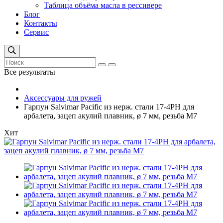
Таблица объёма масла в рессивере
Блог
Контакты
Сервис
Все результаты
Аксессуары для ружей
Гарпун Salvimar Pacific из нерж. стали 17-4PH для
арбалета, зацеп акулий плавник, ø 7 мм, резьба М7
Хит