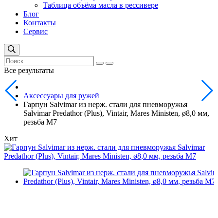
Таблица объёма масла в рессивере
Блог
Контакты
Сервис
Все результаты
Аксессуары для ружей
Гарпун Salvimar из нерж. стали для пневморужья
Salvimar Predathor (Plus), Vintair, Mares Ministen, ø8,0 мм,
резьба М7
Хит