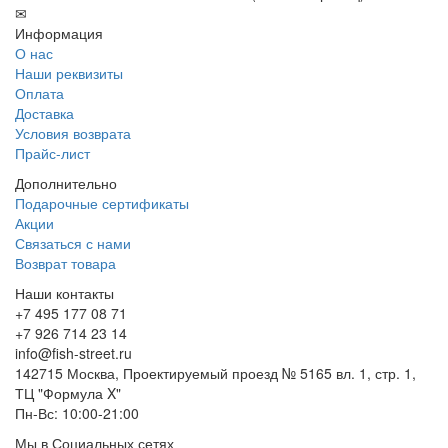
✉
Информация
О нас
Наши реквизиты
Оплата
Доставка
Условия возврата
Прайс-лист
Дополнительно
Подарочные сертификаты
Акции
Связаться с нами
Возврат товара
Наши контакты
+7 495 177 08 71
+7 926 714 23 14
info@fish-street.ru
142715 Москва, Проектируемый проезд № 5165 вл. 1, стр. 1,
ТЦ "Формула X"
Пн-Вс: 10:00-21:00
Мы в Социальных сетях