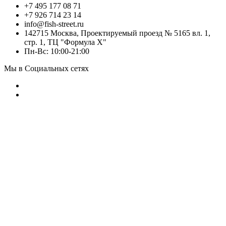
+7 495 177 08 71
+7 926 714 23 14
info@fish-street.ru
142715 Москва, Проектируемый проезд № 5165 вл. 1,
стр. 1, ТЦ "Формула X"
Пн-Вс: 10:00-21:00
Мы в Социальных сетях