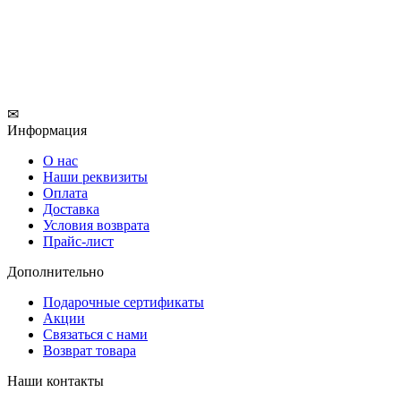
✉
Информация
О нас
Наши реквизиты
Оплата
Доставка
Условия возврата
Прайс-лист
Дополнительно
Подарочные сертификаты
Акции
Связаться с нами
Возврат товара
Наши контакты