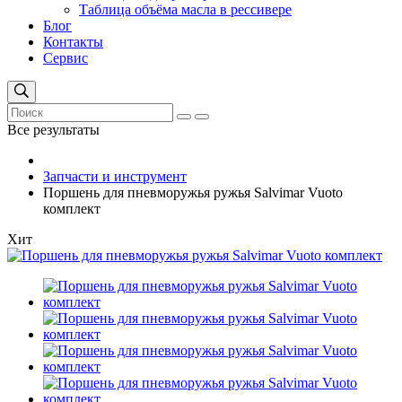
Таблица объёма масла в рессивере
Блог
Контакты
Сервис
Все результаты
Запчасти и инструмент
Поршень для пневморужья ружья Salvimar Vuoto
комплект
Хит