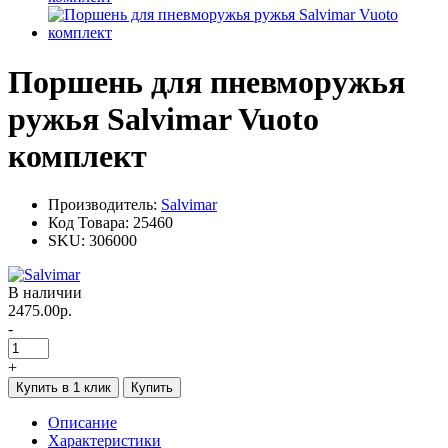
Поршень для пневморужья
ружья Salvimar Vuoto
комплект
Производитель:
Salvimar
Код Товара:
25460
SKU:
306000
В наличии
2475.00р.
-
+
Купить в 1 клик
Купить
Описание
Характеристики