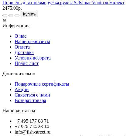
Поршень для пневморужья ружья Salvimar Vuoto комплект
2475.00р.
Купить
✉
Информация
О нас
Наши реквизиты
Оплата
Доставка
Условия возврата
Прайс-лист
Дополнительно
Подарочные сертификаты
Акции
Связаться с нами
Возврат товара
Наши контакты
+7 495 177 08 71
+7 926 714 23 14
info@fish-street.ru