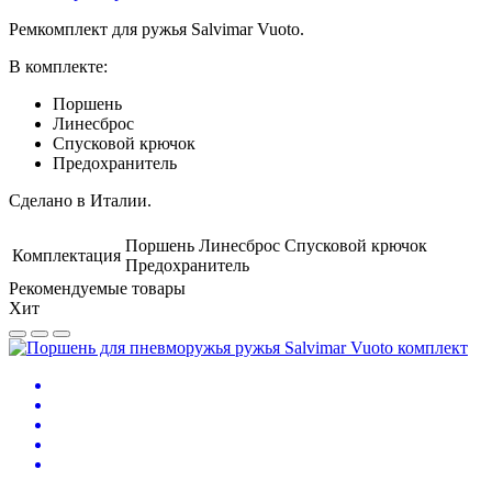
Ремкомплект для ружья Salvimar Vuoto.
В комплекте:
Поршень
Линесброс
Спусковой крючок
Предохранитель
Сделано в Италии.
Поршень Линесброс Спусковой крючок
Комплектация
Предохранитель
Рекомендуемые товары
Хит