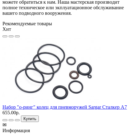
можете обратиться к нам. Наша мастерская производит
полное техническое или экплуатационное обслуживание
вашего подводного вооружения.
Рекомендуемые товары
Хит
Набор "о-ринг" колец для пневморужей Sargar Сталкер А7
655.00р.
Купить
✉
Информация