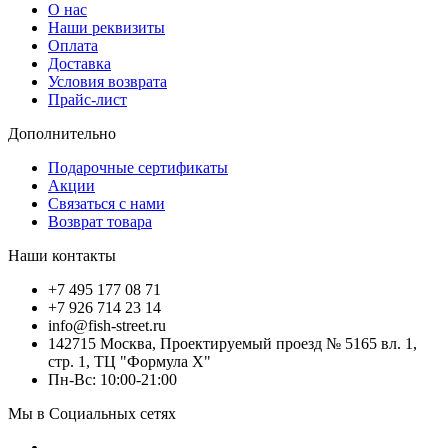
О нас
Наши реквизиты
Оплата
Доставка
Условия возврата
Прайс-лист
Дополнительно
Подарочные сертификаты
Акции
Связаться с нами
Возврат товара
Наши контакты
+7 495 177 08 71
+7 926 714 23 14
info@fish-street.ru
142715 Москва, Проектируемый проезд № 5165 вл. 1,
стр. 1, ТЦ "Формула X"
Пн-Вс: 10:00-21:00
Мы в Социальных сетях