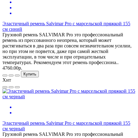
Эластичный ремень Salvimar Pro с марсельской пряжкой 155
см синий
Грузовой ремень SALVIMAR Pro это профессиональный
ремень из прессованного неопрена, который может
растягиваться в два раза при совсем незначительном усилии,
но при этом не порвется, даже при самой жесткой
эксплуатации, в том числе и при отрицательных
температурах. Рекомендуем этот ремень профессиона..
4760.00р.
Купить
Хит
Эластичный ремень Salvimar Pro с марсельской пряжкой 155
см черный
Грузовой ремень SALVIMAR Pro это профессиональный