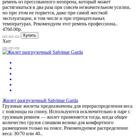
ремень из прессованного неопрена, который может
растягиваться в два раза при совсем незначительном усилии,
но при этом не порвется, даже при самой жесткой
эксплуатации, в том числе и при отрицательных
температурах. Рекомендуем этот ремень профессиона..
4760.00р.
Купить
Хит
Жилет разгрузочный Salvimar Garda
Грузовые жилеты предназначены для перераспределения веса
с поясницы на спину. Используются исключительно в паре с
грузовым ремнем — жилет применяется тогда, когда общее
количество грузов слишком велико для комфортного
размещения только на поясе. Рекомендуемое распределение
веса: 30/70 или 40..