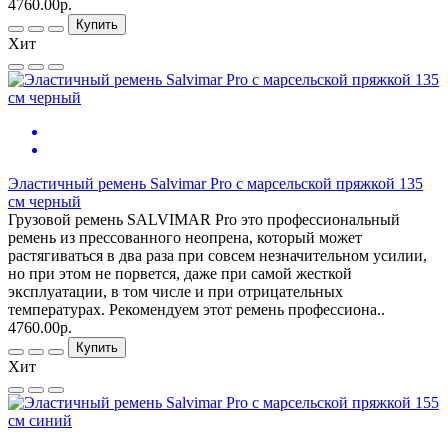
4760.00р.
Купить
Хит
Эластичный ремень Salvimar Pro с марсельской пряжкой 135
см черный
Грузовой ремень SALVIMAR Pro это профессиональный
ремень из прессованного неопрена, который может
растягиваться в два раза при совсем незначительном усилии,
но при этом не порвется, даже при самой жесткой
эксплуатации, в том числе и при отрицательных
температурах. Рекомендуем этот ремень профессиона..
4760.00р.
Купить
Хит