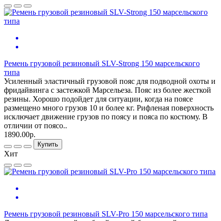
Ремень грузовой резиновый SLV-Strong 150 марсельского
типа
Усиленный эластичный грузовой пояс для подводной охоты и
фридайвинга с застежкой Марсельеза. Пояс из более жесткой
резины. Хорошо подойдет для ситуации, когда на поясе
размещено много грузов 10 и более кг. Рифленая поверхность
исключает движение грузов по поясу и пояса по костюму. В
отличии от поясо..
1890.00р.
Купить
Хит
Ремень грузовой резиновый SLV-Pro 150 марсельского типа