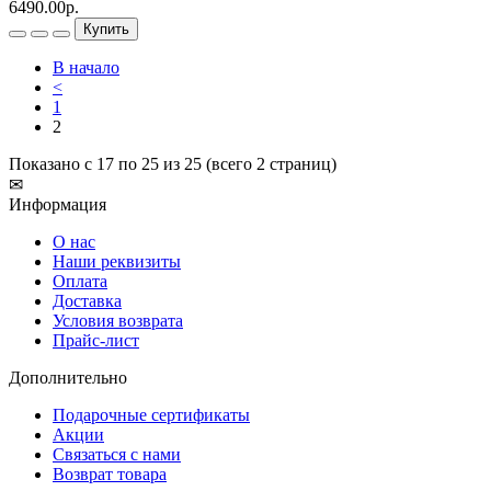
6490.00р.
Купить
В начало
<
1
2
Показано с 17 по 25 из 25 (всего 2 страниц)
✉
Информация
О нас
Наши реквизиты
Оплата
Доставка
Условия возврата
Прайс-лист
Дополнительно
Подарочные сертификаты
Акции
Связаться с нами
Возврат товара