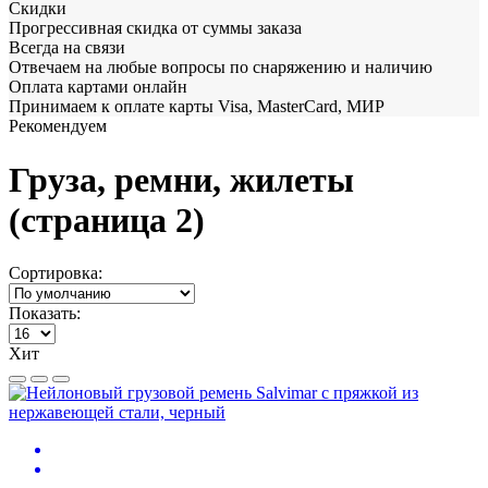
Скидки
Прогрессивная скидка от суммы заказа
Всегда на связи
Отвечаем на любые вопросы по снаряжению и наличию
Оплата картами онлайн
Принимаем к оплате карты Visa, MasterCard, МИР
Рекомендуем
Груза, ремни, жилеты
(страница 2)
Сортировка:
Показать:
Хит