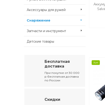
Аккум
Salv
Аксессуары для ружей
Снаряжение
Запчасти и инструмент
Детские товары
Бесплатная
Хит
доставка
При покупке от 30 000
р бесплатная доставка
по России
Скидки