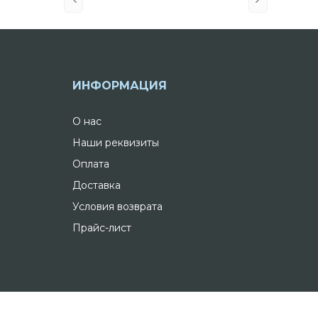
ИНФОРМАЦИЯ
О нас
Наши реквизиты
Оплата
Доставка
Условия возврата
Прайс-лист