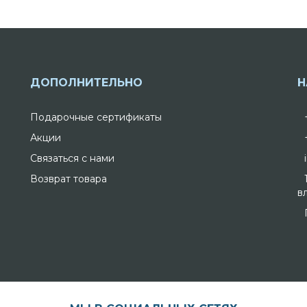
ДОПОЛНИТЕЛЬНО
Н
Подарочные сертификаты
Акции
Связаться с нами
Возврат товара
вл