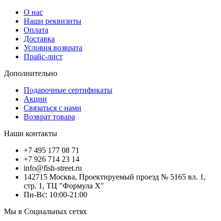
О нас
Наши реквизиты
Оплата
Доставка
Условия возврата
Прайс-лист
Дополнительно
Подарочные сертификаты
Акции
Связаться с нами
Возврат товара
Наши контакты
+7 495 177 08 71
+7 926 714 23 14
info@fish-street.ru
142715 Москва, Проектируемый проезд № 5165 вл. 1,
стр. 1, ТЦ "Формула X"
Пн-Вс: 10:00-21:00
Мы в Социальных сетях