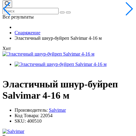
Все результаты
Снаряжение
Эластичный шнур-буйреп Salvimar 4-16 м
Хит
Эластичный шнур-буйреп
Salvimar 4-16 м
Производитель:
Salvimar
Код Товара:
22054
SKU:
400510