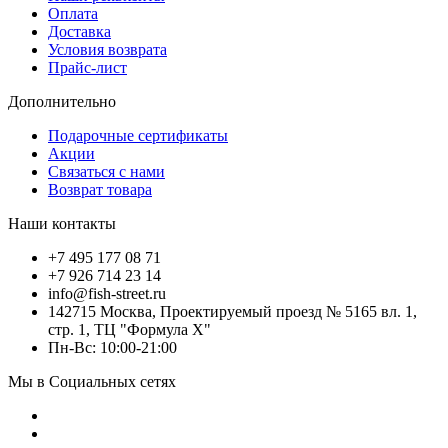
Оплата
Доставка
Условия возврата
Прайс-лист
Дополнительно
Подарочные сертификаты
Акции
Связаться с нами
Возврат товара
Наши контакты
+7 495 177 08 71
+7 926 714 23 14
info@fish-street.ru
142715 Москва, Проектируемый проезд № 5165 вл. 1,
стр. 1, ТЦ "Формула X"
Пн-Вс: 10:00-21:00
Мы в Социальных сетях