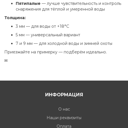
Пятипалые
— лучше чувствительность и контроль
снаряжения для тёплой и умеренной воды
Толщина:
3 мм — для воды от +18°C
5 мм — универсальный вариант
7 и 9 мм — для холодной воды и зимней охоты
Приезжайте на примерку — подберём идеально.
✉
ИНФОРМАЦИЯ
О нас
Наши реквизиты
Оплата