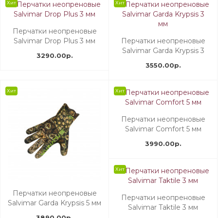
Хит
Хит
Перчатки неопреновые
Salvimar Drop Plus 3 мм
Перчатки неопреновые
Salvimar Garda Krypsis 3
3290.00р.
мм
3550.00р.
Хит
Хит
Перчатки неопреновые
Salvimar Comfort 5 мм
3990.00р.
Хит
Перчатки неопреновые
Перчатки неопреновые
Salvimar Garda Krypsis 5 мм
Salvimar Taktile 3 мм
3890.00р.