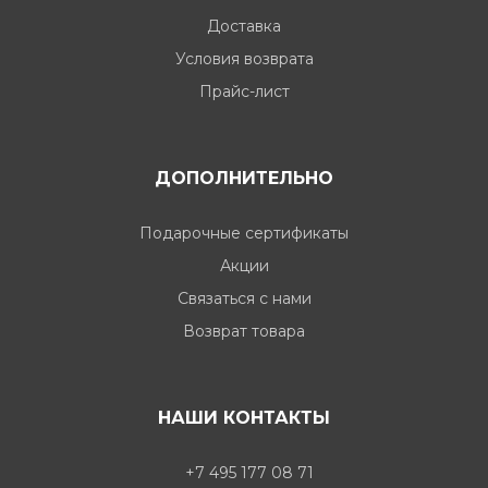
Доставка
Условия возврата
Прайс-лист
ДОПОЛНИТЕЛЬНО
Подарочные сертификаты
Акции
Связаться с нами
Возврат товара
НАШИ КОНТАКТЫ
+7 495 177 08 71