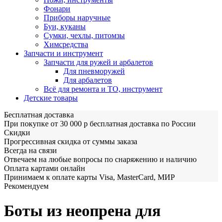
Фонари
Приборы наручные
Буи, куканы
Сумки, чехлы, питомзы
Химсредства
Запчасти и инструмент
Запчасти для ружей и арбалетов
Для пневморужей
Для арбалетов
Всё для ремонта и ТО, инструмент
Детские товары
Бесплатная доставка
При покупке от 30 000 р бесплатная доставка по России
Скидки
Прогрессивная скидка от суммы заказа
Всегда на связи
Отвечаем на любые вопросы по снаряжению и наличию
Оплата картами онлайн
Принимаем к оплате карты Visa, MasterCard, МИР
Рекомендуем
Боты из неопрена для