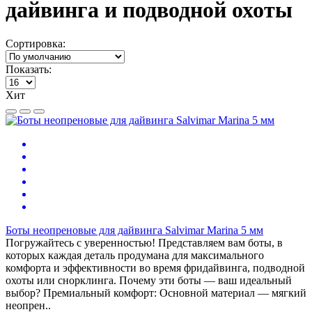
дайвинга и подводной охоты
Сортировка:
Показать:
Хит
Боты неопреновые для дайвинга Salvimar Marina 5 мм
Погружайтесь с уверенностью! Представляем вам боты, в
которых каждая деталь продумана для максимального
комфорта и эффективности во время фридайвинга, подводной
охоты или снорклинга. Почему эти боты — ваш идеальный
выбор? Премиальный комфорт: Основной материал — мягкий
неопрен..