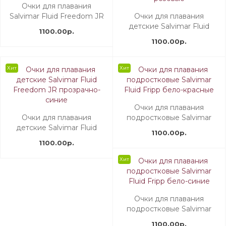
Очки для плавания
Salvimar Fluid Freedom JR
Очки для плавания
сине-желтые
детские Salvimar Fluid
1100.00р.
Freedom JR прозрачно-
1100.00р.
розовые
Хит
Хит
Очки для плавания
Очки для плавания
подростковые Salvimar
детские Salvimar Fluid
Fluid Fripp бело-красные
1100.00р.
Freedom JR прозрачно-
1100.00р.
синие
Хит
Очки для плавания
подростковые Salvimar
Fluid Fripp бело-синие
1100.00р.