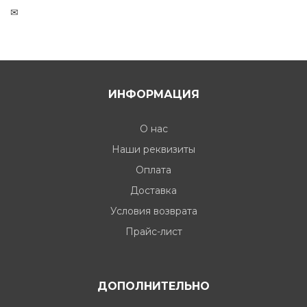
✉
ИНФОРМАЦИЯ
О нас
Наши реквизиты
Оплата
Доставка
Условия возврата
Прайс-лист
ДОПОЛНИТЕЛЬНО