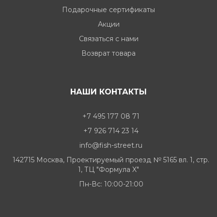
Подарочные сертификаты
Акции
Связаться с нами
Возврат товара
НАШИ КОНТАКТЫ
+7 495 177 08 71
+7 926 714 23 14
info@fish-street.ru
142715 Москва, Проектируемый проезд № 5165 вл. 1, стр.
1, ТЦ "Формула X"
Пн-Вс: 10:00-21:00