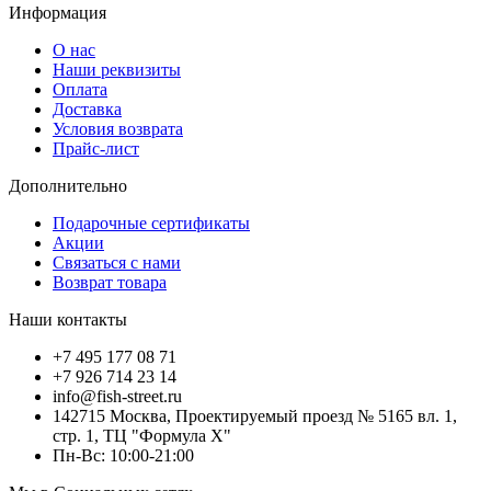
Информация
О нас
Наши реквизиты
Оплата
Доставка
Условия возврата
Прайс-лист
Дополнительно
Подарочные сертификаты
Акции
Связаться с нами
Возврат товара
Наши контакты
+7 495 177 08 71
+7 926 714 23 14
info@fish-street.ru
142715 Москва, Проектируемый проезд № 5165 вл. 1,
стр. 1, ТЦ "Формула X"
Пн-Вс: 10:00-21:00