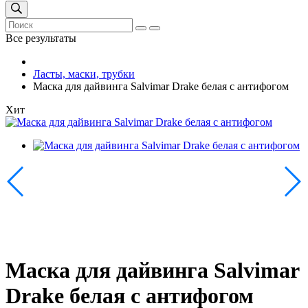
Все результаты
Ласты, маски, трубки
Маска для дайвинга Salvimar Drake белая с антифогом
Хит
Маска для дайвинга Salvimar
Drake белая с антифогом