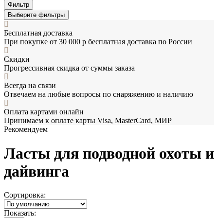
Фильтр
Выберите фильтры
Бесплатная доставка
При покупке от 30 000 р бесплатная доставка по России
Скидки
Прогрессивная скидка от суммы заказа
Всегда на связи
Отвечаем на любые вопросы по снаряжению и наличию
Оплата картами онлайн
Принимаем к оплате карты Visa, MasterCard, МИР
Рекомендуем
Ласты для подводной охоты и
дайвинга
Сортировка:
Показать: