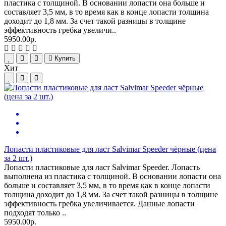
пластика с толщиной. В основании лопасти она больше и
составляет 3,5 мм, в то время как в конце лопасти толщина
доходит до 1,8 мм. За счет такой разницы в толщине
эффективность гребка увеличи..
5950.00р.
Купить
Хит
Лопасти пластиковые для ласт Salvimar Speeder чёрные (цена
за 2 шт.)
Лопасти пластиковые для ласт Salvimar Speeder. Лопасть
выполнена из пластика с толщиной. В основании лопасти она
больше и составляет 3,5 мм, в то время как в конце лопасти
толщина доходит до 1,8 мм. За счет такой разницы в толщине
эффективность гребка увеличивается. Данные лопасти
подходят только ..
5950.00р.