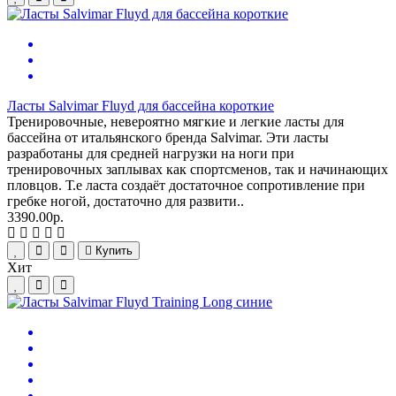
Ласты Salvimar Fluyd для бассейна короткие
Тренировочные, невероятно мягкие и легкие ласты для
бассейна от итальянского бренда Salvimar. Эти ласты
разработаны для средней нагрузки на ноги при
тренировочных заплывах как спортсменов, так и начинающих
пловцов. Т.е ласта создаёт достаточное сопротивление при
гребке ногой, достаточно для развити..
3390.00р.
Купить
Хит