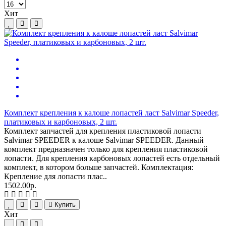
Хит
Комплект крепления к калоше лопастей ласт Salvimar Speeder,
платиковых и карбоновых, 2 шт.
Комплект запчастей для крепления пластиковой лопасти
Salvimar SPEEDER к калоше Salvimar SPEEDER. Данный
комплект предназначен только для крепления пластиковой
лопасти. Для крепления карбоновых лопастей есть отдельный
комплект, в котором больше запчастей. Комплектация:
Крепление для лопасти плас..
1502.00р.
Купить
Хит