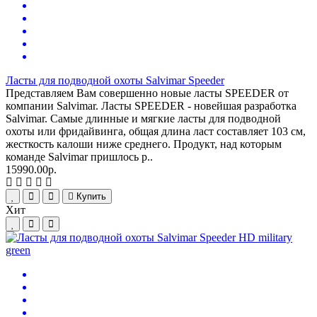
Ласты для подводной охоты Salvimar Speeder
Представляем Вам совершенно новые ласты SPEEDER от
компании Salvimar. Ласты SPEEDER - новейшая разработка
Salvimar. Самые длинные и мягкие ласты для подводной
охоты или фридайвинга, общая длина ласт составляет 103 см,
жесткость калоши ниже среднего. Продукт, над которым
команде Salvimar пришлось р..
15990.00р.
Купить
Хит