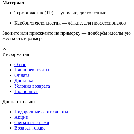
Материал:
Термопластик (TP) — упругие, долговечные
Карбон/стеклопластик — лёгкие, для профессионалов
Звоните или приезжайте на примерку — подберём идеальную
жёсткость и размер.
✉
Информация
О нас
Наши реквизиты
Оплата
Доставка
Условия возврата
Прайс-лист
Дополнительно
Подарочные сертификаты
Акции
Связаться с нами
Возврат товара