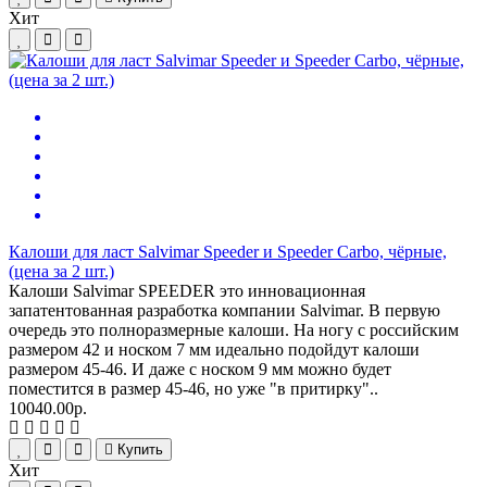
Хит
Калоши для ласт Salvimar Speeder и Speeder Carbo, чёрные,
(цена за 2 шт.)
Калоши Salvimar SPEEDER это инновационная
запатентованная разработка компании Salvimar. В первую
очередь это полноразмерные калоши. На ногу с российским
размером 42 и носком 7 мм идеально подойдут калоши
размером 45-46. И даже с носком 9 мм можно будет
поместится в размер 45-46, но уже "в притирку"..
10040.00р.
Купить
Хит