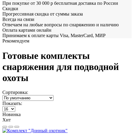
При покупке от 30 000 р бесплатная доставка по России
Скидки
Прогрессивная скидка от суммы заказа
Всегда на связи
Отвечаем на любые вопросы по снаряжению и наличию
Оплата картами онлайн
Принимаем к оплате карты Visa, MasterCard, МИР
Рекомендуем
Готовые комплекты
снаряжения для подводной
охоты
Сортировка:
Показать:
Новинка
Хит