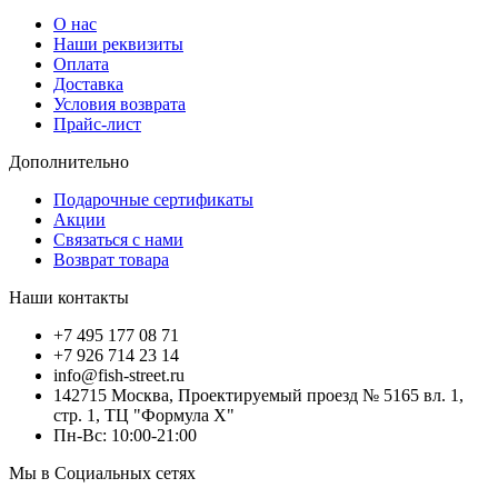
О нас
Наши реквизиты
Оплата
Доставка
Условия возврата
Прайс-лист
Дополнительно
Подарочные сертификаты
Акции
Связаться с нами
Возврат товара
Наши контакты
+7 495 177 08 71
+7 926 714 23 14
info@fish-street.ru
142715 Москва, Проектируемый проезд № 5165 вл. 1,
стр. 1, ТЦ "Формула X"
Пн-Вс: 10:00-21:00
Мы в Социальных сетях