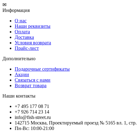
✉
Информация
О нас
Наши реквизиты
Оплата
Доставка
Условия возврата
Прайс-лист
Дополнительно
Подарочные сертификаты
Акции
Связаться с нами
Возврат товара
Наши контакты
+7 495 177 08 71
+7 926 714 23 14
info@fish-street.ru
142715 Москва, Проектируемый проезд № 5165 вл. 1, стр
Пн-Вс: 10:00-21:00