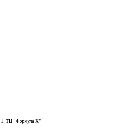
. 1, ТЦ "Формула X"