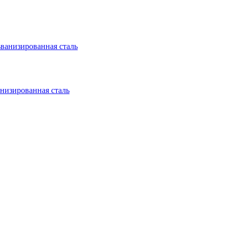
анизированная сталь