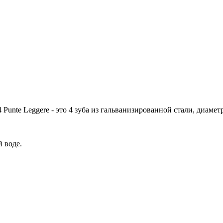
Punte Leggere - это 4 зуба из гальванизированной стали, диамет
 воде.