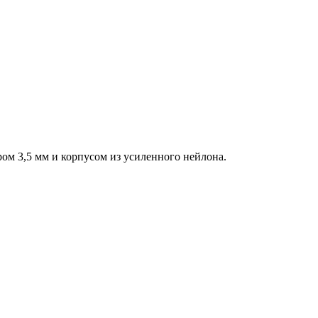
ром 3,5 мм и корпусом из усиленного нейлона.