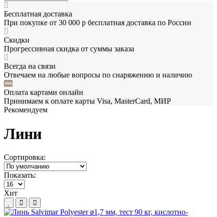
Бесплатная доставка
При покупке от 30 000 р бесплатная доставка по России
Скидки
Прогрессивная скидка от суммы заказа
Всегда на связи
Отвечаем на любые вопросы по снаряжению и наличию
Оплата картами онлайн
Принимаем к оплате карты Visa, MasterCard, МИР
Рекомендуем
Лини
Сортировка:
Показать:
Хит