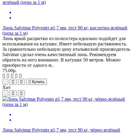
Линь Salvimar Polyester ø1,7 мм, тест 90 кг, кислотно-зелёный
(цена за 1 м)
Линь яркой расцветки из полиэстера идеально подойдет для
использования на катушке. Имеет небольшую растяжимость.
За сравнительно небольшую цену итальянский производитель
Salvimar сделал очень качественный линь. Рекомендуем
обратить на него внимание. В катушке 50 метров. Можно
приобрести от одного м..
75.00р.
Купить
Хит
Линь Salvimar Polyester ø1,7 мм, тест 90 кг, чёрно-зелёный