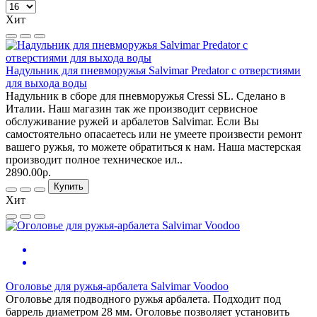
Хит
Надульник для пневморужья Salvimar Predator с отверстиями
для выхода воды
Надульник в сборе для пневморужья Cressi SL. Сделано в
Италии. Наш магазин так же производит сервисное
обслуживание ружей и арбалетов Salvimar. Если Вы
самостоятельно опасаетесь или не умеете произвести ремонт
вашего ружья, то можете обратиться к нам. Наша мастерская
производит полное техническое ил..
2890.00р.
Купить
Хит
Оголовье для ружья-арбалета Salvimar Voodoo
Оголовье для подводного ружья арбалета. Подходит под
баррель диаметром 28 мм. Оголовье позволяет установить