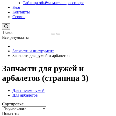
Таблица объёма масла в рессивере
Блог
Контакты
Сервис
Все результаты
Запчасти и инструмент
Запчасти для ружей и арбалетов
Запчасти для ружей и
арбалетов (страница 3)
Для пневморужей
Для арбалетов
Сортировка:
Показать: