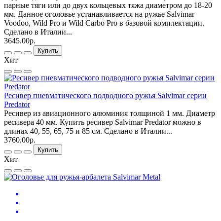
парные тяги или до двух кольцевых тяжа диаметром до 18-20
мм. Данное оголовье устанавливается на ружье Salvimar
Voodoo, Wild Pro и Wild Carbo Pro в базовой комплектации.
Сделано в Италии...
3645.00р.
Купить
Хит
Ресивер пневматического подводного ружья Salvimar серии
Predator
Ресивер из авиационного алюминия толщиной 1 мм. Диаметр
ресивера 40 мм. Купить ресивер Salvimar Predator можно в
длинах 40, 55, 65, 75 и 85 см. Сделано в Италии...
3760.00р.
Купить
Хит