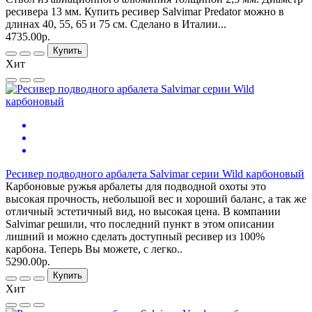
ресивера 13 мм. Купить ресивер Salvimar Predator можно в
длинах 40, 55, 65 и 75 см. Сделано в Италии...
4735.00р.
Купить
Хит
Ресивер подводного арбалета Salvimar серии Wild карбоновый
Карбоновые ружья арбалеты для подводной охоты это
высокая прочность, небольшой вес и хороший баланс, а так же
отличный эстетичный вид, но высокая цена. В компании
Salvimar решили, что последний пункт в этом описании
лишний и можно сделать доступный ресивер из 100%
карбона. Теперь Вы можете, с легко..
5290.00р.
Купить
Хит