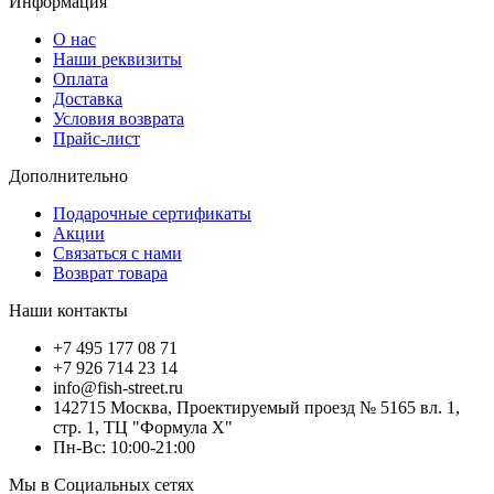
Информация
О нас
Наши реквизиты
Оплата
Доставка
Условия возврата
Прайс-лист
Дополнительно
Подарочные сертификаты
Акции
Связаться с нами
Возврат товара
Наши контакты
+7 495 177 08 71
+7 926 714 23 14
info@fish-street.ru
142715 Москва, Проектируемый проезд № 5165 вл. 1,
стр. 1, ТЦ "Формула X"
Пн-Вс: 10:00-21:00
Мы в Социальных сетях