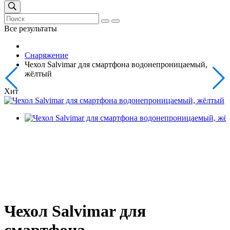
Все результаты
Снаряжение
Чехол Salvimar для смартфона водонепроницаемый,
жёлтый
Хит
Чехол Salvimar для
смартфона