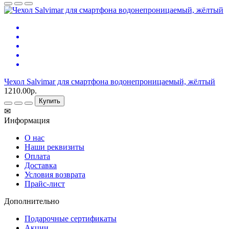
Чехол Salvimar для смартфона водонепроницаемый, жёлтый
1210.00р.
Купить
✉
Информация
О нас
Наши реквизиты
Оплата
Доставка
Условия возврата
Прайс-лист
Дополнительно
Подарочные сертификаты
Акции